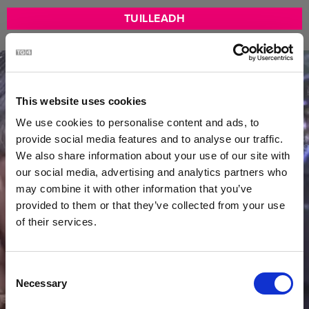
TUILLEADH
This website uses cookies
We use cookies to personalise content and ads, to
provide social media features and to analyse our traffic.
We also share information about your use of our site with
our social media, advertising and analytics partners who
may combine it with other information that you’ve
provided to them or that they’ve collected from your use
of their services.
Consent
Necessary
Selection